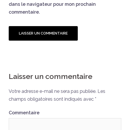
dans le navigateur pour mon prochain
commentaire.
Laisser un commentaire
Votre adresse e-mail ne sera pas publiée.
Les
champs obligatoires sont indiqués avec
*
Commentaire