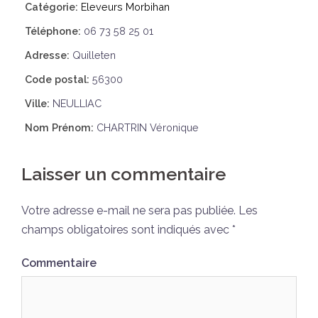
Catégorie:
Eleveurs Morbihan
Téléphone:
06 73 58 25 01
Adresse:
Quilleten
Code postal:
56300
Ville:
NEULLIAC
Nom Prénom:
CHARTRIN Véronique
Laisser un commentaire
Votre adresse e-mail ne sera pas publiée.
Les
champs obligatoires sont indiqués avec
*
Commentaire