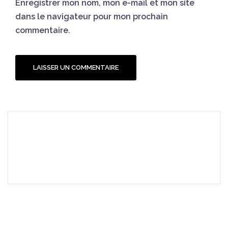
Enregistrer mon nom, mon e-mail et mon site
dans le navigateur pour mon prochain
commentaire.