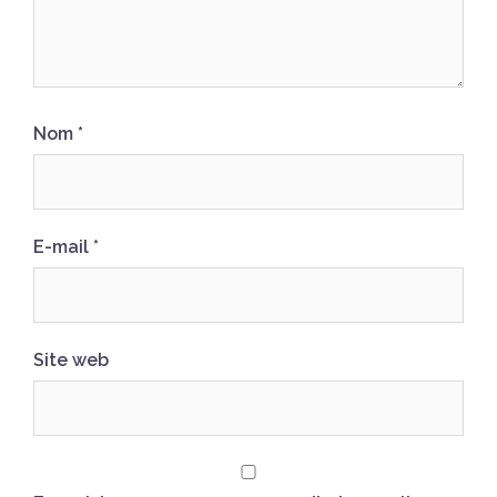
Nom
*
E-mail
*
Site web