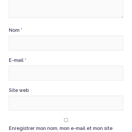
Nom
*
E-mail
*
Site web
Enregistrer mon nom, mon e-mail et mon site