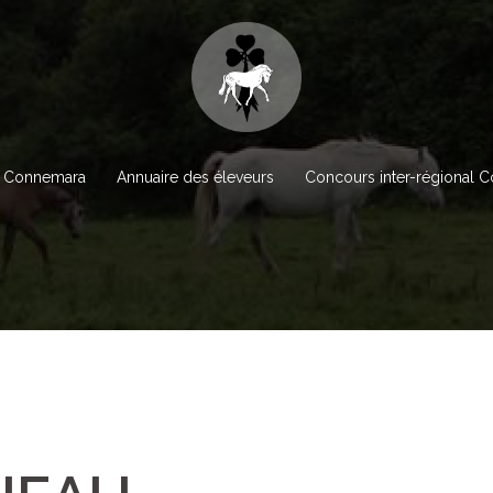
 Connemara
Annuaire des éleveurs
Concours inter-régional 