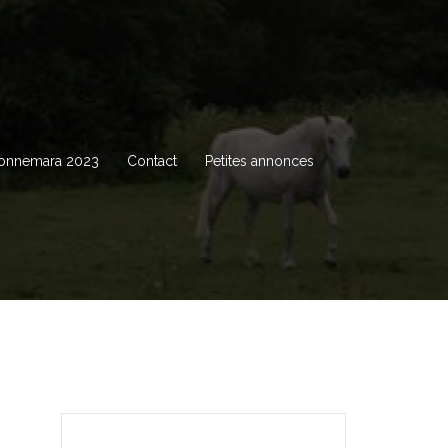
Connemara 2023
Contact
Petites annonces