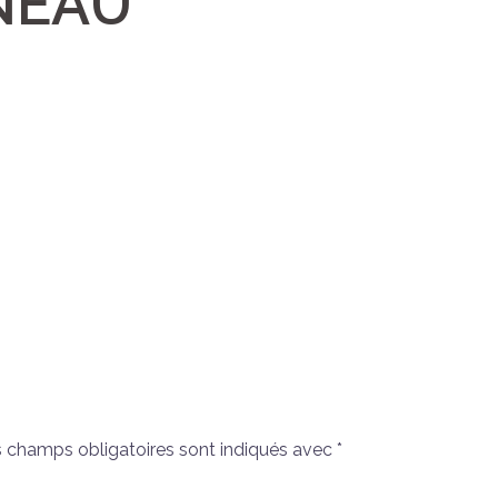
NEAU
 champs obligatoires sont indiqués avec
*