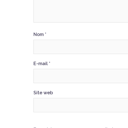
Nom
*
E-mail
*
Site web