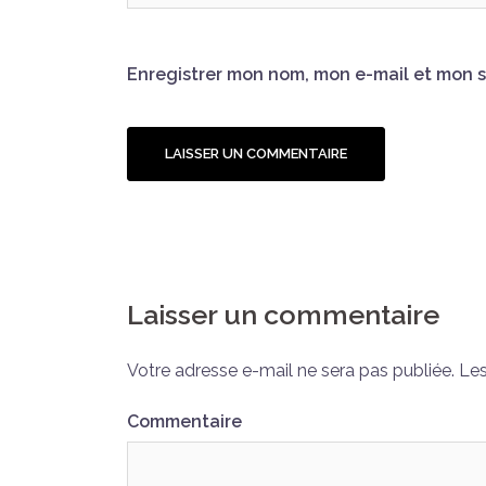
Enregistrer mon nom, mon e-mail et mon s
Laisser un commentaire
Votre adresse e-mail ne sera pas publiée.
Les
Commentaire