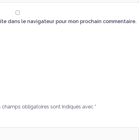
ite dans le navigateur pour mon prochain commentaire.
 champs obligatoires sont indiqués avec
*